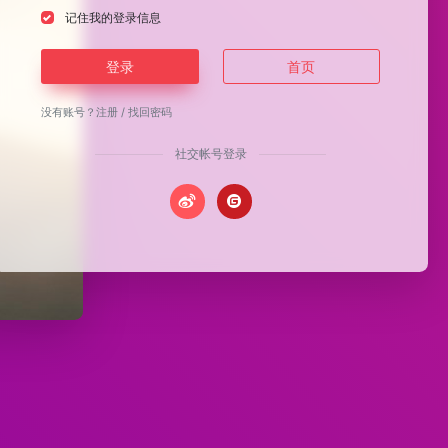
记住我的登录信息
登录
首页
没有账号？
注册
/
找回密码
社交帐号登录