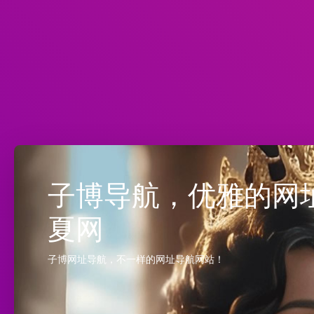
子博导航，优雅的网址
夏网
子博网址导航，不一样的网址导航网站！