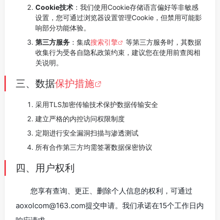
Cookie技术
：我们使用Cookie存储语言偏好等非敏感
设置，您可通过浏览器设置管理Cookie，但禁用可能影
响部分功能体验。
第三方服务
：集成
搜索引擎
等第三方服务时，其数据
收集行为受各自隐私政策约束，建议您在使用前查阅相
关说明。
三、数据
保护措施
采用TLS加密传输技术保护数据传输安全
建立严格的内控访问权限制度
定期进行安全漏洞扫描与渗透测试
所有合作第三方均需签署数据保密协议
四、用户权利
您享有查询、更正、删除个人信息的权利，可通过
aoxolcom@163.com提交申请。我们承诺在15个工作日内