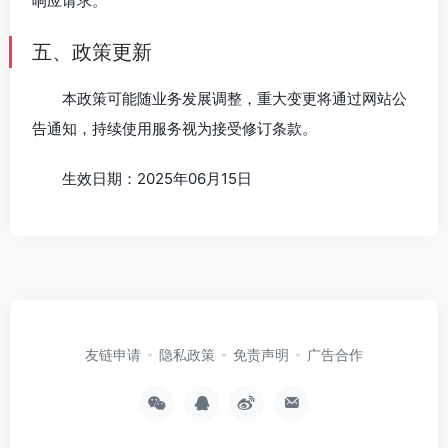
响应请求。
五、政策更新
本政策可能随业务发展调整，重大变更将通过网站公
告通知，持续使用服务视为接受修订条款。
生效日期：2025年06月15日
友链申请
隐私政策
免责声明
广告合作