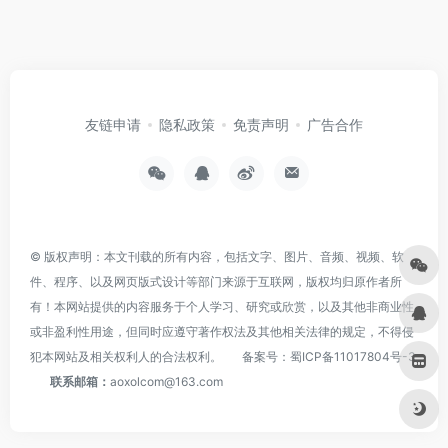
友链申请
隐私政策
免责声明
广告合作
© 版权声明：本文刊载的所有内容，包括文字、图片、音频、视频、软
件、程序、以及网页版式设计等部门来源于互联网，版权均归原作者所
有！本网站提供的内容服务于个人学习、研究或欣赏，以及其他非商业性
或非盈利性用途，但同时应遵守著作权法及其他相关法律的规定，不得侵
犯本网站及相关权利人的合法权利。
备案号：
蜀ICP备11017804号-3
联系邮箱：
aoxolcom@163.com