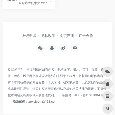
全球最大的中文 Web 技术教程。
友链申请
隐私政策
免责声明
广告合作
© 版权声明：本文刊载的所有内容，包括文字、图片、音频、视频、软
件、程序、以及网页版式设计等部门来源于互联网，版权均归原作者所
有！本网站提供的内容服务于个人学习、研究或欣赏，以及其他非商业性
或非盈利性用途，但同时应遵守著作权法及其他相关法律的规定，不得侵
犯本网站及相关权利人的合法权利。
备案号：
蜀ICP备11017804号-3
联系邮箱：
aoxolcom@163.com