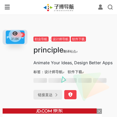
0
日本
31.8K
职业导航
设计师导航
软件下载
principle
翻译站点
Animate Your Ideas, Design Better Apps
标签：
设计师导航
软件下载
链接直达