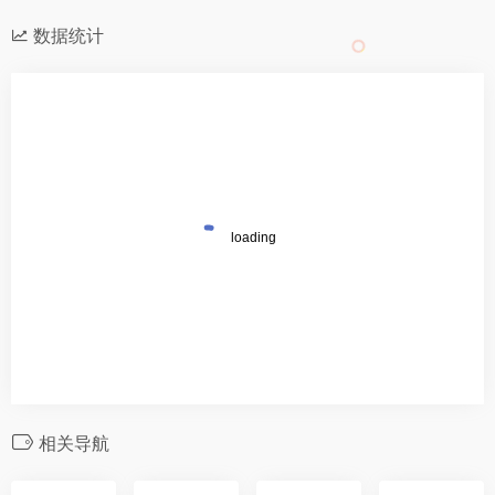
数据统计
相关导航