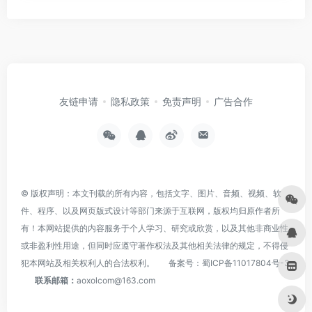
友链申请
隐私政策
免责声明
广告合作
© 版权声明：本文刊载的所有内容，包括文字、图片、音频、视频、软
件、程序、以及网页版式设计等部门来源于互联网，版权均归原作者所
有！本网站提供的内容服务于个人学习、研究或欣赏，以及其他非商业性
或非盈利性用途，但同时应遵守著作权法及其他相关法律的规定，不得侵
犯本网站及相关权利人的合法权利。
备案号：
蜀ICP备11017804号-3
联系邮箱：
aoxolcom@163.com