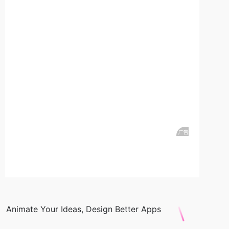
Animate Your Ideas, Design Better Apps