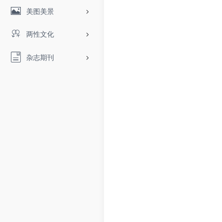
美图美景
两性文化
杂志期刊