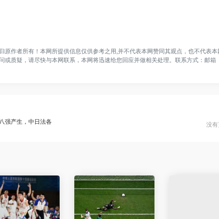
归原作者所有！本网所提供信息仅供参考之用,并不代表本网赞同其观点，也不代表本
问或质疑，请尽快与本网联系，本网将迅速给您回应并做相关处理。联系方式：邮箱
八强产生，中日法各
没有更