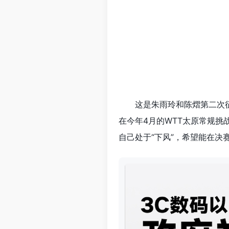
这是朱雨玲和陈熠第二次
在今年4月的WTT太原常规挑
自己处于“下风”，希望能在决