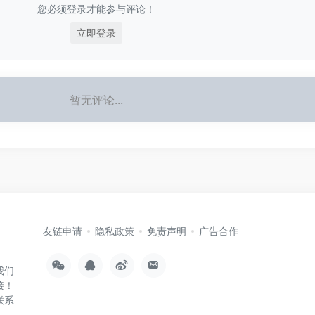
您必须登录才能参与评论！
立即登录
暂无评论...
友链申请
隐私政策
免责声明
广告合作
我们
接！
联系