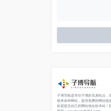
子博导航是华尔子博的兄弟站点，
收录各种网站，提供免费的网站链
欢迎提交自己的网站地址给本站！
邮箱：aoxolcom@163.com。