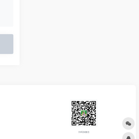
扫码加微信