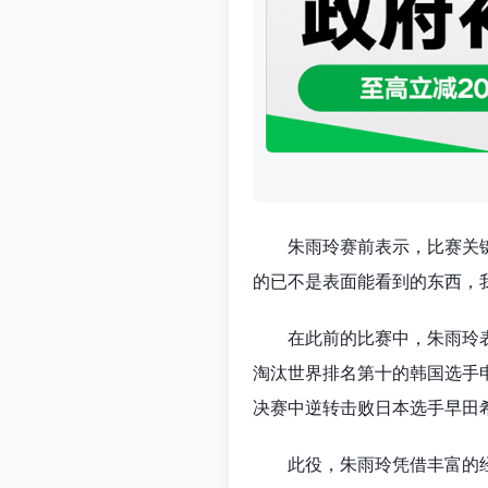
朱雨玲赛前表示，比赛关
的已不是表面能看到的东西，
在此前的比赛中，朱雨玲
淘汰世界排名第十的韩国选手
决赛中逆转击败日本选手早田
此役，朱雨玲凭借丰富的