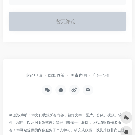
暂无评论...
友链申请
隐私政策
免责声明
广告合作
© 版权声明：本文刊载的所有内容，包括文字、图片、音频、视频、软
件、程序、以及网页版式设计等部门来源于互联网，版权均归原作者所
有！本网站提供的内容服务于个人学习、研究或欣赏，以及其他非商业性