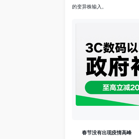
的变异株输入。
春节没有出现疫情高峰