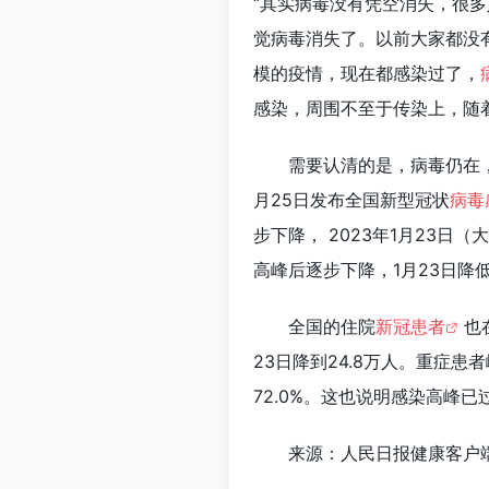
“其实病毒没有凭空消失，很
觉病毒消失了。以前大家都没
模的疫情，现在都感染过了，
感染，周围不至于传染上，随
需要认清的是，病毒仍在
月25日发布全国新型冠状
病毒
步下降， 2023年1月23日（
高峰后逐步下降，1月23日降低
全国的住院
新冠患者
也
23日降到24.8万人。重症患者
72.0%。这也说明感染高峰
来源：人民日报健康客户