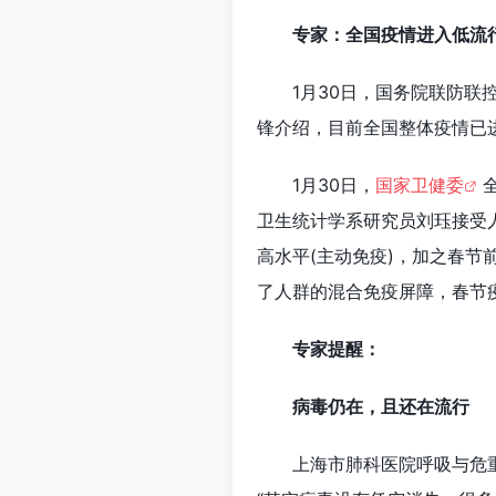
专家：全国疫情进入低流
1月30日，国务院联防
锋介绍，目前全国整体疫情已
1月30日，
国家卫健委
卫生统计学系研究员刘珏接受
高水平(主动免疫)，加之春节
了人群的混合免疫屏障，春节
专家提醒：
病毒仍在，且还在流行
上海市肺科医院呼吸与危