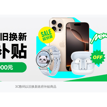
3C数码以旧换新政府补贴商品