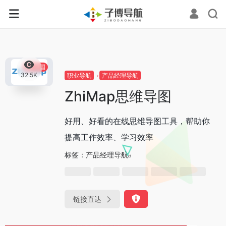
0
中国
32.5K
职业导航
产品经理导航
ZhiMap思维导图
好用、好看的在线思维导图工具，帮助你
提高工作效率、学习效率
标签：
产品经理导航
链接直达