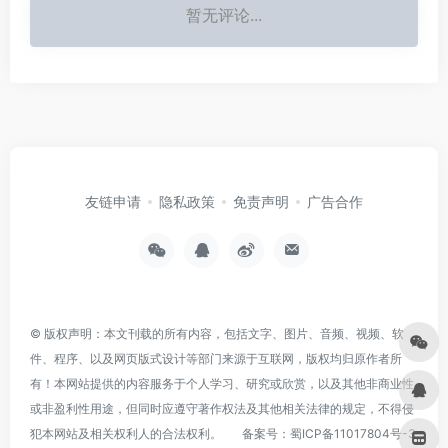
暂无评论...
友链申请
隐私政策
免责声明
广告合作
© 版权声明：本文刊载的所有内容，包括文字、图片、音频、视频、软
件、程序、以及网页版式设计等部门来源于互联网，版权均归原作者所
有！本网站提供的内容服务于个人学习、研究或欣赏，以及其他非商业性
或非盈利性用途，但同时应遵守著作权法及其他相关法律的规定，不得侵
犯本网站及相关权利人的合法权利。
备案号：
蜀ICP备11017804号-3