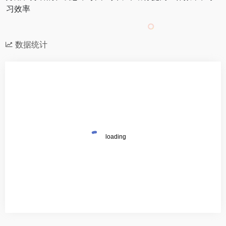
习效率
数据统计