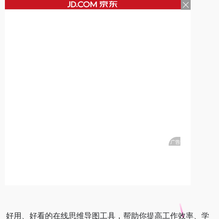
好用、好看的在线思维导图工具，帮助你提高工作效率、学