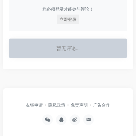
您必须登录才能参与评论！
立即登录
暂无评论...
友链申请
隐私政策
免责声明
广告合作