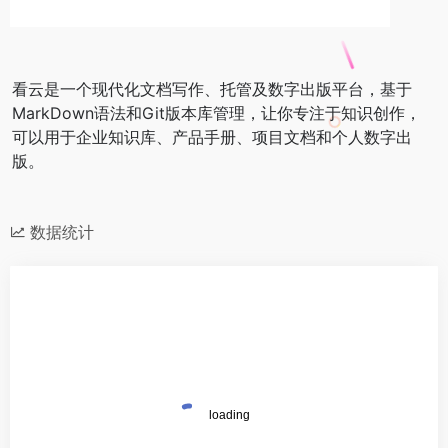
看云是一个现代化文档写作、托管及数字出版平台，基于
MarkDown语法和Git版本库管理，让你专注于知识创作，
可以用于企业知识库、产品手册、项目文档和个人数字出
版。
数据统计