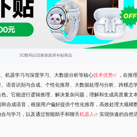
3C数码以旧换新政府补贴商品
处理、机器学习与深度学习、大数据分析等核心
技术优势
，在推
析、语音识别与合成、个性化推荐、大数据处理与分析、跨模态
出色。它能进行逻辑推理、解决复杂问题，理解和生成高质量文
别和合成语音，根据用户偏好提供个性化推荐，高效处理大规模
融合与学习，以及通过智能助手和聊天
机器人
实现快速的自然