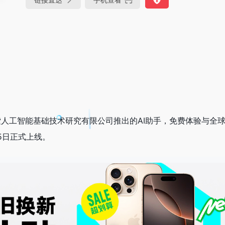
人工智能基础技术研究有限公司推出的AI助手，免费体验与全球
15日正式上线。