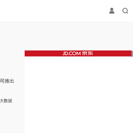
公司推出
大数据