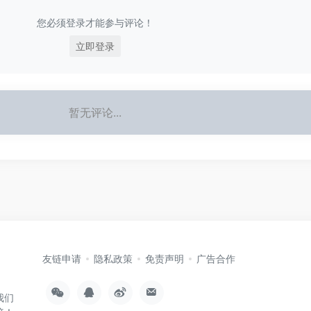
您必须登录才能参与评论！
立即登录
暂无评论...
友链申请
隐私政策
免责声明
广告合作
我们