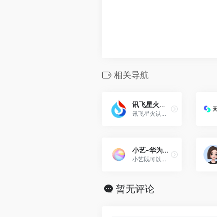
相关导航
讯飞星火大模型
讯飞星火认知大模型是科大讯飞发布的大模型。
小艺-华为小艺
小艺既可以实现语音启动应用及服务，也可以实现多轮对话获取信息发布指令。
暂无评论