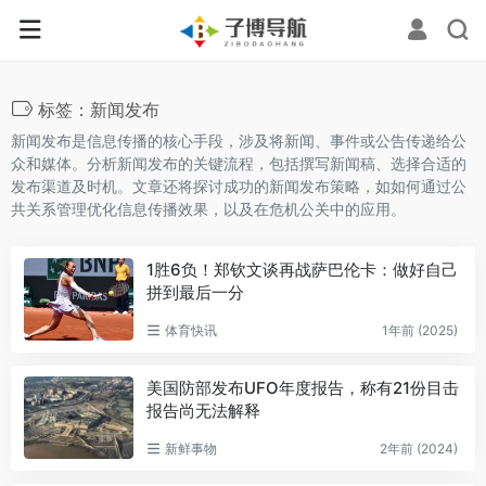
标签：新闻发布
新闻发布是信息传播的核心手段，涉及将新闻、事件或公告传递给公
众和媒体。分析新闻发布的关键流程，包括撰写新闻稿、选择合适的
发布渠道及时机。文章还将探讨成功的新闻发布策略，如如何通过公
共关系管理优化信息传播效果，以及在危机公关中的应用。
1胜6负！郑钦文谈再战萨巴伦卡：做好自己
拼到最后一分
体育快讯
1年前 (2025)
美国防部发布UFO年度报告，称有21份目击
报告尚无法解释
新鲜事物
2年前 (2024)