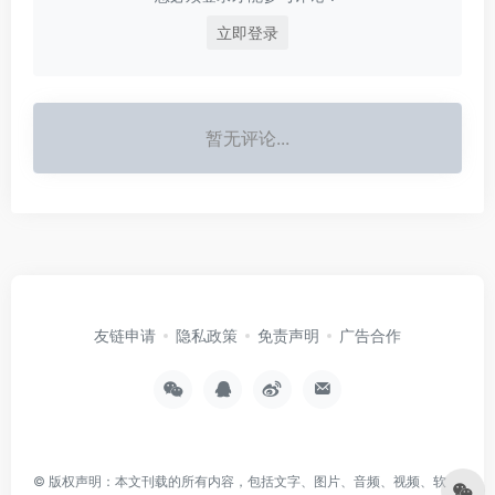
立即登录
暂无评论...
友链申请
隐私政策
免责声明
广告合作
© 版权声明：本文刊载的所有内容，包括文字、图片、音频、视频、软