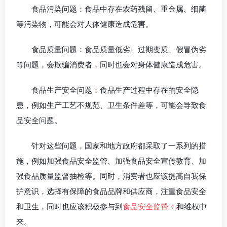
食品污染问题：食品中存在农药残留、重金属、细菌
等污染物，可能会对人体健康造成危害。
食品质量问题：食品质量低劣、过期变质、假冒伪劣
等问题，会欺骗消费者，同时也会对身体健康造成危害。
食品生产安全问题：食品生产过程中存在的安全隐
患，例如生产工艺不规范、卫生条件差等，可能会导致食
品安全问题。
针对这些问题，国家和地方政府都采取了一系列的措
施，例如加强食品安全监管、加强食品安全宣传教育、加
强食品质量监督抽检等。同时，消费者也应该提高自我保
护意识，选择有保障的食品品牌和供应商，注重食品安全
和卫生，同时也应该积极参与到
食品安全监督
和维权中
来。