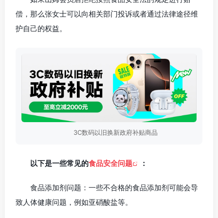
偿，那么张女士可以向相关部门投诉或者通过法律途径维
护自己的权益。
3C数码以旧换新政府补贴商品
以下是一些常见的
食品安全问题
：
食品添加剂问题：一些不合格的食品添加剂可能会导
致人体健康问题，例如亚硝酸盐等。