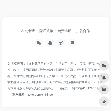
友链申请
隐私政策
免责声明
广告合作
© 版权声明：本文刊载的所有内容，包括文字、图片、音频、视频、软
件、程序、以及网页版式设计等部门来源于互联网，版权均归原作者所
有！本网站提供的内容服务于个人学习、研究或欣赏，以及其他非商业性
或非盈利性用途，但同时应遵守著作权法及其他相关法律的规定，不得侵
犯本网站及相关权利人的合法权利。
备案号：
蜀ICP备11017804号-3
联系邮箱：
aoxolcom@163.com