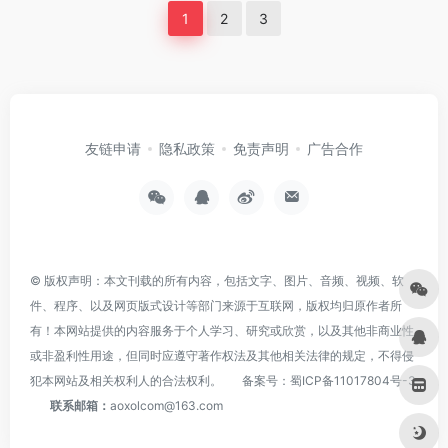
1
2
3
友链申请
隐私政策
免责声明
广告合作
© 版权声明：本文刊载的所有内容，包括文字、图片、音频、视频、软
件、程序、以及网页版式设计等部门来源于互联网，版权均归原作者所
有！本网站提供的内容服务于个人学习、研究或欣赏，以及其他非商业性
或非盈利性用途，但同时应遵守著作权法及其他相关法律的规定，不得侵
犯本网站及相关权利人的合法权利。
备案号：
蜀ICP备11017804号-3
联系邮箱：
aoxolcom@163.com