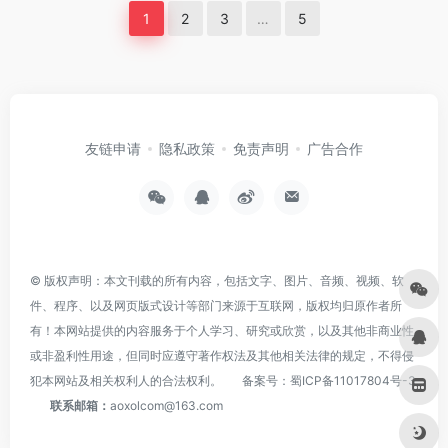
1
2
3
…
5
友链申请
隐私政策
免责声明
广告合作
© 版权声明：本文刊载的所有内容，包括文字、图片、音频、视频、软
件、程序、以及网页版式设计等部门来源于互联网，版权均归原作者所
有！本网站提供的内容服务于个人学习、研究或欣赏，以及其他非商业性
或非盈利性用途，但同时应遵守著作权法及其他相关法律的规定，不得侵
犯本网站及相关权利人的合法权利。
备案号：
蜀ICP备11017804号-3
联系邮箱：
aoxolcom@163.com