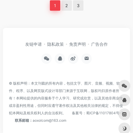
1
2
3
友链申请
隐私政策
免责声明
广告合作
© 版权声明：本文刊载的所有内容，包括文字、图片、音频、视频、软
件、程序、以及网页版式设计等部门来源于互联网，版权均归原作者所
有！本网站提供的内容服务于个人学习、研究或欣赏，以及其他非商业性
或非盈利性用途，但同时应遵守著作权法及其他相关法律的规定，不得侵
犯本网站及相关权利人的合法权利。
备案号：
蜀ICP备11017804号-3
联系邮箱：
aoxolcom@163.com