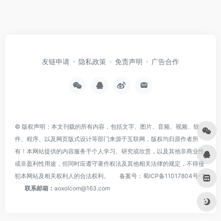
友链申请
隐私政策
免责声明
广告合作
© 版权声明：本文刊载的所有内容，包括文字、图片、音频、视频、软
件、程序、以及网页版式设计等部门来源于互联网，版权均归原作者所
有！本网站提供的内容服务于个人学习、研究或欣赏，以及其他非商业性
或非盈利性用途，但同时应遵守著作权法及其他相关法律的规定，不得侵
犯本网站及相关权利人的合法权利。
备案号：
蜀ICP备11017804号-3
联系邮箱：
aoxolcom@163.com