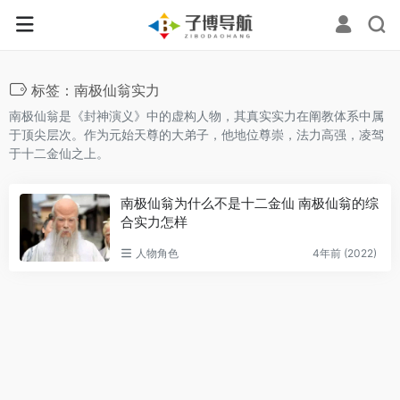
标签：南极仙翁实力
南极仙翁是《封神演义》中的虚构人物，其真实实力在阐教体系中属
于顶尖层次。作为元始天尊的大弟子，他地位尊崇，法力高强，凌驾
于十二金仙之上。
南极仙翁为什么不是十二金仙 南极仙翁的综
合实力怎样
人物角色
4年前 (2022)