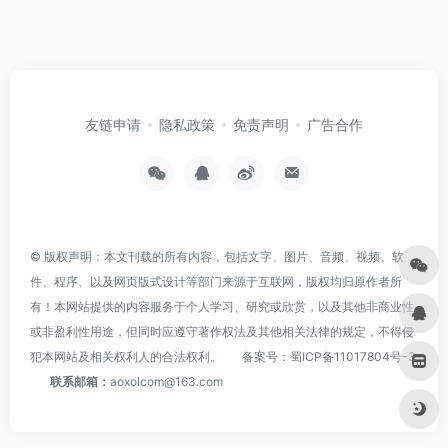
友链申请
隐私政策
免责声明
广告合作
© 版权声明：本文刊载的所有内容，包括文字、图片、音频、视频、软
件、程序、以及网页版式设计等部门来源于互联网，版权均归原作者所
有！本网站提供的内容服务于个人学习、研究或欣赏，以及其他非商业性
或非盈利性用途，但同时应遵守著作权法及其他相关法律的规定，不得侵
犯本网站及相关权利人的合法权利。
备案号：
蜀ICP备11017804号-3
联系邮箱：
aoxolcom@163.com