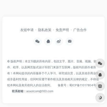
友链申请
隐私政策
免责声明
广告合作
© 版权声明：本文刊载的所有内容，包括文字、图片、音频、视频、软
件、程序、以及网页版式设计等部门来源于互联网，版权均归原作者所
有！本网站提供的内容服务于个人学习、研究或欣赏，以及其他非商业性
或非盈利性用途，但同时应遵守著作权法及其他相关法律的规定，不得侵
犯本网站及相关权利人的合法权利。
备案号：
蜀ICP备11017804号-3
联系邮箱：
aoxolcom@163.com