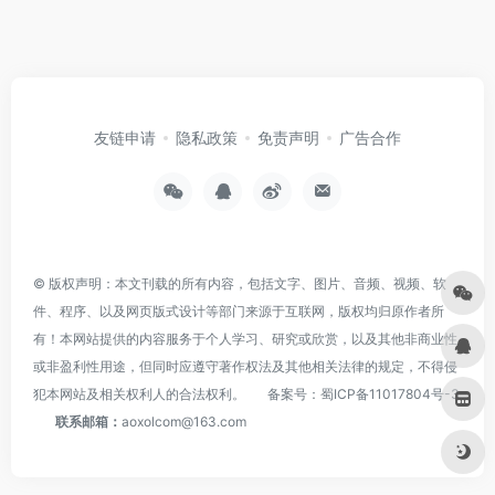
友链申请
隐私政策
免责声明
广告合作
© 版权声明：本文刊载的所有内容，包括文字、图片、音频、视频、软
件、程序、以及网页版式设计等部门来源于互联网，版权均归原作者所
有！本网站提供的内容服务于个人学习、研究或欣赏，以及其他非商业性
或非盈利性用途，但同时应遵守著作权法及其他相关法律的规定，不得侵
犯本网站及相关权利人的合法权利。
备案号：
蜀ICP备11017804号-3
联系邮箱：
aoxolcom@163.com