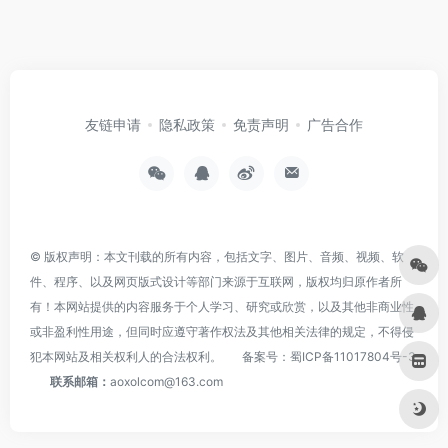
友链申请
隐私政策
免责声明
广告合作
© 版权声明：本文刊载的所有内容，包括文字、图片、音频、视频、软
件、程序、以及网页版式设计等部门来源于互联网，版权均归原作者所
有！本网站提供的内容服务于个人学习、研究或欣赏，以及其他非商业性
或非盈利性用途，但同时应遵守著作权法及其他相关法律的规定，不得侵
犯本网站及相关权利人的合法权利。
备案号：
蜀ICP备11017804号-3
联系邮箱：
aoxolcom@163.com