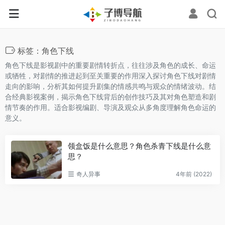
标签：角色下线
角色下线是影视剧中的重要剧情转折点，往往涉及角色的成长、命运
或牺牲，对剧情的推进起到至关重要的作用深入探讨角色下线对剧情
走向的影响，分析其如何提升剧集的情感共鸣与观众的情绪波动。结
合经典影视案例，揭示角色下线背后的创作技巧及其对角色塑造和剧
情节奏的作用。适合影视编剧、导演及观众从多角度理解角色命运的
意义。
领盒饭是什么意思？角色杀青下线是什么意
思？
奇人异事
4年前 (2022)