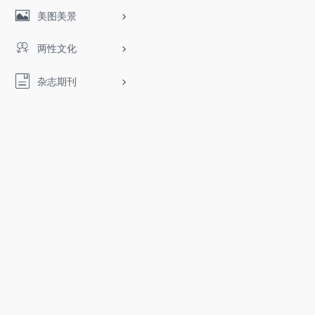
美图美景
两性文化
杂志期刊