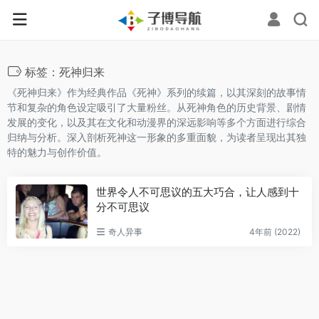
标签：死神归来
《死神归来》作为经典作品《死神》系列的续篇，以其深刻的故事情
节和复杂的角色设定吸引了大量粉丝。从死神角色的历史背景、剧情
发展的变化，以及其在文化和动漫界的深远影响等多个方面进行综合
归纳与分析。深入剖析死神这一形象的多重面貌，为读者呈现出其独
特的魅力与创作价值。
世界令人不可思议的五大巧合，让人感到十
分不可思议
奇人异事
4年前 (2022)