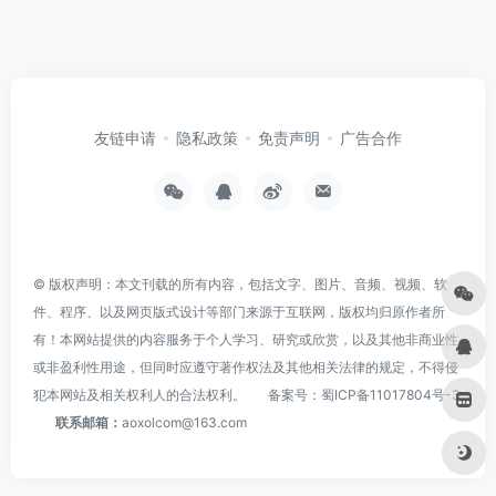
友链申请
隐私政策
免责声明
广告合作
© 版权声明：本文刊载的所有内容，包括文字、图片、音频、视频、软
件、程序、以及网页版式设计等部门来源于互联网，版权均归原作者所
有！本网站提供的内容服务于个人学习、研究或欣赏，以及其他非商业性
或非盈利性用途，但同时应遵守著作权法及其他相关法律的规定，不得侵
犯本网站及相关权利人的合法权利。
备案号：
蜀ICP备11017804号-3
联系邮箱：
aoxolcom@163.com