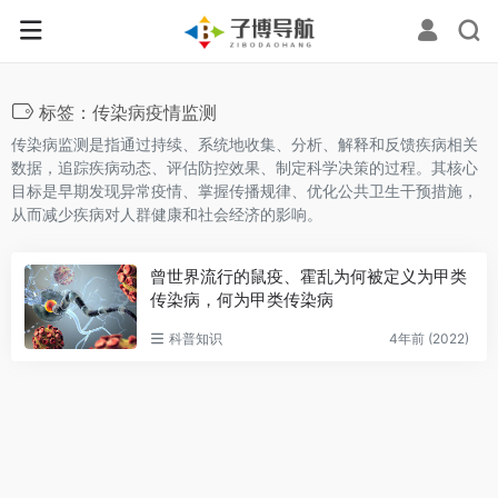
标签：传染病疫情监测
传染病监测是指通过持续、系统地收集、分析、解释和反馈疾病相关
数据，追踪疾病动态、评估防控效果、制定科学决策的过程。其核心
目标是早期发现异常疫情、掌握传播规律、优化公共卫生干预措施，
从而减少疾病对人群健康和社会经济的影响。
曾世界流行的鼠疫、霍乱为何被定义为甲类
传染病，何为甲类传染病
科普知识
4年前 (2022)