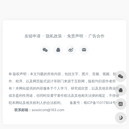
友链申请
隐私政策
免责声明
广告合作
© 版权声明：本文刊载的所有内容，包括文字、图片、音频、视频、软
件、程序、以及网页版式设计等部门来源于互联网，版权均归原作者所
有！本网站提供的内容服务于个人学习、研究或欣赏，以及其他非商业性
或非盈利性用途，但同时应遵守著作权法及其他相关法律的规定，不得侵
犯本网站及相关权利人的合法权利。
备案号：
蜀ICP备11017804号-3
联系邮箱：
aoxolcom@163.com