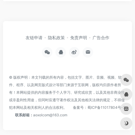
友链申请
隐私政策
免责声明
广告合作
© 版权声明：本文刊载的所有内容，包括文字、图片、音频、视频、软
件、程序、以及网页版式设计等部门来源于互联网，版权均归原作者所
有！本网站提供的内容服务于个人学习、研究或欣赏，以及其他非商业性
或非盈利性用途，但同时应遵守著作权法及其他相关法律的规定，不得侵
犯本网站及相关权利人的合法权利。
备案号：
蜀ICP备11017804号-3
联系邮箱：
aoxolcom@163.com