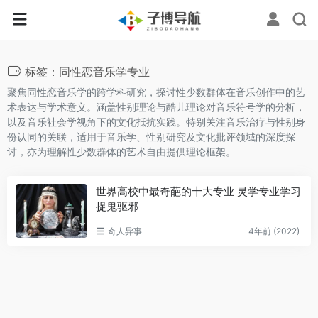
标签：同性恋音乐学专业
聚焦同性恋音乐学的跨学科研究，探讨性少数群体在音乐创作中的艺
术表达与学术意义。涵盖性别理论与酷儿理论对音乐符号学的分析，
以及音乐社会学视角下的文化抵抗实践。特别关注音乐治疗与性别身
份认同的关联，适用于音乐学、性别研究及文化批评领域的深度探
讨，亦为理解性少数群体的艺术自由提供理论框架。
世界高校中最奇葩的十大专业 灵学专业学习
捉鬼驱邪
奇人异事
4年前 (2022)