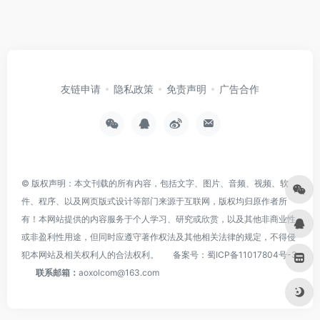
友链申请
隐私政策
免责声明
广告合作
© 版权声明：本文刊载的所有内容，包括文字、图片、音频、视频、软
件、程序、以及网页版式设计等部门来源于互联网，版权均归原作者所
有！本网站提供的内容服务于个人学习、研究或欣赏，以及其他非商业性
或非盈利性用途，但同时应遵守著作权法及其他相关法律的规定，不得侵
犯本网站及相关权利人的合法权利。
备案号：
蜀ICP备11017804号-3
联系邮箱：
aoxolcom@163.com