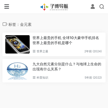
标签：金元素
世界上最贵的手机 全球10大豪华手机排名
世界上最贵的手机是哪个
世界之最
2年前 (2024)
九大自然元素分别是什么？与地球上生命的
出现有什么关系？
科普知识
5年前 (2022)