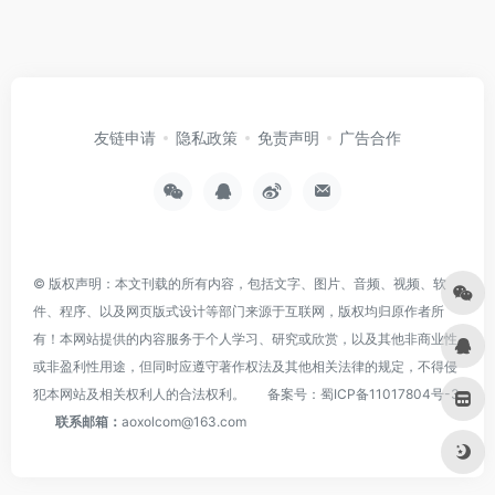
友链申请
隐私政策
免责声明
广告合作
© 版权声明：本文刊载的所有内容，包括文字、图片、音频、视频、软
件、程序、以及网页版式设计等部门来源于互联网，版权均归原作者所
有！本网站提供的内容服务于个人学习、研究或欣赏，以及其他非商业性
或非盈利性用途，但同时应遵守著作权法及其他相关法律的规定，不得侵
犯本网站及相关权利人的合法权利。
备案号：
蜀ICP备11017804号-3
联系邮箱：
aoxolcom@163.com