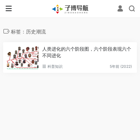
标签：历史潮流
人类进化的六个阶段图，六个阶段表现六个
不同进化
科普知识
5年前 (2022)