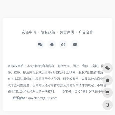
友链申请
隐私政策
免责声明
广告合作
© 版权声明：本文刊载的所有内容，包括文字、图片、音频、视频、软
件、程序、以及网页版式设计等部门来源于互联网，版权均归原作者所
有！本网站提供的内容服务于个人学习、研究或欣赏，以及其他非商业性
或非盈利性用途，但同时应遵守著作权法及其他相关法律的规定，不得侵
犯本网站及相关权利人的合法权利。
备案号：
蜀ICP备11017804号-3
联系邮箱：
aoxolcom@163.com