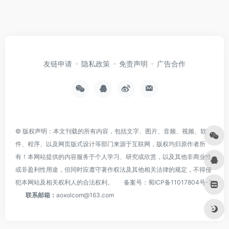
友链申请
隐私政策
免责声明
广告合作
© 版权声明：本文刊载的所有内容，包括文字、图片、音频、视频、软
件、程序、以及网页版式设计等部门来源于互联网，版权均归原作者所
有！本网站提供的内容服务于个人学习、研究或欣赏，以及其他非商业性
或非盈利性用途，但同时应遵守著作权法及其他相关法律的规定，不得侵
犯本网站及相关权利人的合法权利。
备案号：
蜀ICP备11017804号-3
联系邮箱：
aoxolcom@163.com