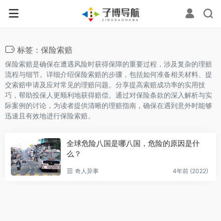
标签：保险索赔
保险索赔是确保在遭遇风险时获得保障的重要过程，涉及复杂的理赔
流程与细节。详细介绍保险索赔的步骤，包括如何准备相关材料、提
交索赔申请及应对常见的理赔问题。分享提高索赔成功率的实用技
巧，帮助投保人更顺利地获得赔偿。通过对保险条款的深入解析与实
际案例的讨论，为读者提供清晰的理赔指南，确保在遇到意外时能够
迅速且有效地进行保险索赔。
全球危险八国是哪八国，危险的原因是什
么？
奇人异事
4年前 (2022)