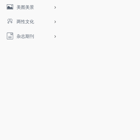
美图美景
两性文化
杂志期刊