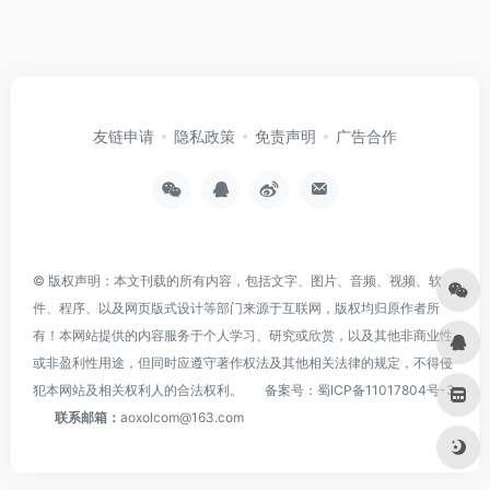
友链申请
隐私政策
免责声明
广告合作
© 版权声明：本文刊载的所有内容，包括文字、图片、音频、视频、软
件、程序、以及网页版式设计等部门来源于互联网，版权均归原作者所
有！本网站提供的内容服务于个人学习、研究或欣赏，以及其他非商业性
或非盈利性用途，但同时应遵守著作权法及其他相关法律的规定，不得侵
犯本网站及相关权利人的合法权利。
备案号：
蜀ICP备11017804号-3
联系邮箱：
aoxolcom@163.com