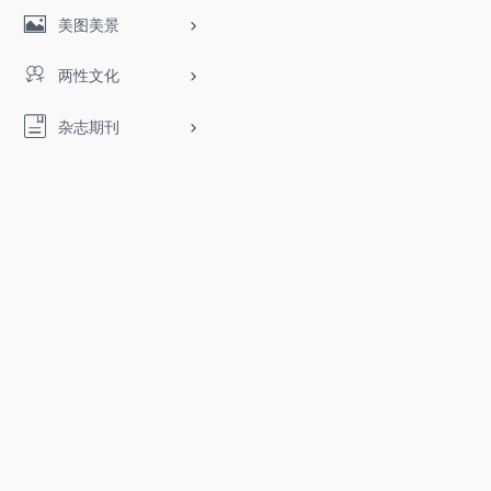
美图美景
两性文化
杂志期刊