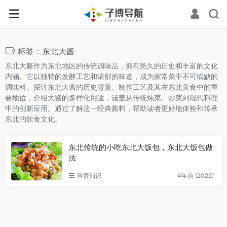
标签：东北大酱
东北大酱作为东北地区的传统调味品，拥有悠久的历史和丰富的文化
内涵。它以独特的发酵工艺和浓郁的味道，成为家常菜中不可或缺的
调味料。探讨东北大酱的历史背景、制作工艺及其在东北美食中的重
要地位，介绍大酱的多样化用途，涵盖从传统炖菜、炒菜到现代料理
中的创新应用。通过了解这一经典酱料，帮助读者更好地体验和传承
东北的饮食文化。
东北传统的小吃东北大饭包，东北大饭包做
法
科普知识
4年前 (2022)