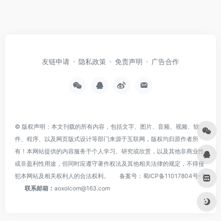
友链申请
隐私政策
免责声明
广告合作
© 版权声明：本文刊载的所有内容，包括文字、图片、音频、视频、软
件、程序、以及网页版式设计等部门来源于互联网，版权均归原作者所
有！本网站提供的内容服务于个人学习、研究或欣赏，以及其他非商业性
或非盈利性用途，但同时应遵守著作权法及其他相关法律的规定，不得侵
犯本网站及相关权利人的合法权利。
备案号：
蜀ICP备11017804号-3
联系邮箱：
aoxolcom@163.com