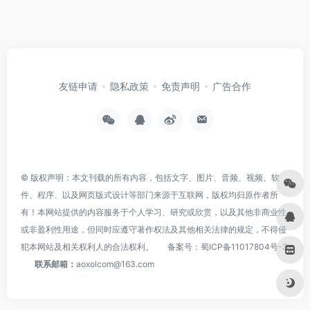
友链申请
隐私政策
免责声明
广告合作
© 版权声明：本文刊载的所有内容，包括文字、图片、音频、视频、软
件、程序、以及网页版式设计等部门来源于互联网，版权均归原作者所
有！本网站提供的内容服务于个人学习、研究或欣赏，以及其他非商业性
或非盈利性用途，但同时应遵守著作权法及其他相关法律的规定，不得侵
犯本网站及相关权利人的合法权利。
备案号：
蜀ICP备11017804号-3
联系邮箱：
aoxolcom@163.com