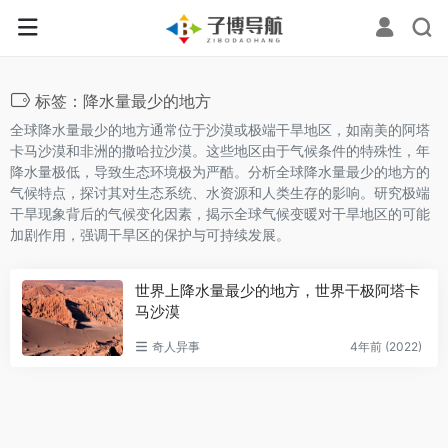
标签：降水量最少的地方
全球降水量最少的地方通常位于沙漠或极端干旱地区，如南美的阿塔
卡马沙漠和非洲的撒哈拉沙漠。这些地区由于气候条件的特殊性，年
降水量极低，导致生态环境极为严酷。分析全球降水量最少的地方的
气候特点，探讨其对生态系统、水资源和人类生存的影响。研究极端
干旱现象背后的气候变化因素，揭示全球气候变暖对干旱地区的可能
加剧作用，强调干旱区的保护与可持续发展。
世界上降水量最少的地方，世界干极阿塔卡
马沙漠
奇人异事
4年前 (2022)