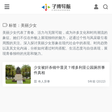
标签：美丽少女
美丽少女代表了青春、活力与无限可能，成为许多文化和时尚潮流的
象征。她们不仅在外貌上展现独特的魅力，还通过个性与风采吸引着
周围的关注。深入探讨美丽少女形象在现代社会中的表现、时尚趋势
以及其文化内涵，分析如何通过时尚搭配、生活态度与自信表现，展
现青春独特的光彩和魅力。
少女被奸杀镜中显灵？维多利亚公园厕所事
件真相
奇人异事
5年前 (2022)