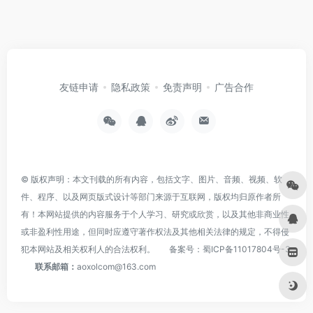
友链申请
隐私政策
免责声明
广告合作
© 版权声明：本文刊载的所有内容，包括文字、图片、音频、视频、软
件、程序、以及网页版式设计等部门来源于互联网，版权均归原作者所
有！本网站提供的内容服务于个人学习、研究或欣赏，以及其他非商业性
或非盈利性用途，但同时应遵守著作权法及其他相关法律的规定，不得侵
犯本网站及相关权利人的合法权利。
备案号：
蜀ICP备11017804号-3
联系邮箱：
aoxolcom@163.com