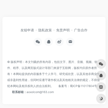
友链申请
隐私政策
免责声明
广告合作
© 版权声明：本文刊载的所有内容，包括文字、图片、音频、视频、软
件、程序、以及网页版式设计等部门来源于互联网，版权均归原作者所
有！本网站提供的内容服务于个人学习、研究或欣赏，以及其他非商业性
或非盈利性用途，但同时应遵守著作权法及其他相关法律的规定，不得侵
犯本网站及相关权利人的合法权利。
备案号：
蜀ICP备11017804号-3
联系邮箱：
aoxolcom@163.com