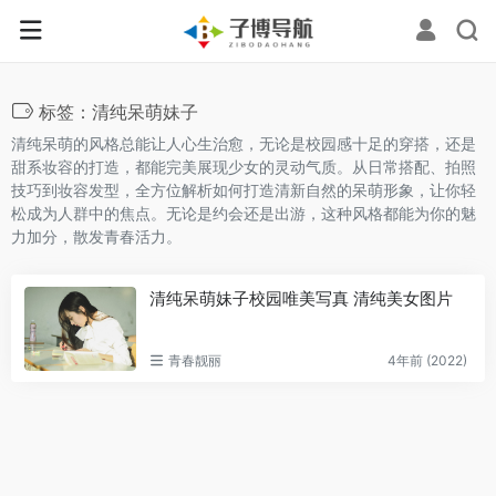
标签：清纯呆萌妹子
清纯呆萌的风格总能让人心生治愈，无论是校园感十足的穿搭，还是
甜系妆容的打造，都能完美展现少女的灵动气质。从日常搭配、拍照
技巧到妆容发型，全方位解析如何打造清新自然的呆萌形象，让你轻
松成为人群中的焦点。无论是约会还是出游，这种风格都能为你的魅
力加分，散发青春活力。
清纯呆萌妹子校园唯美写真 清纯美女图片
青春靓丽
4年前 (2022)