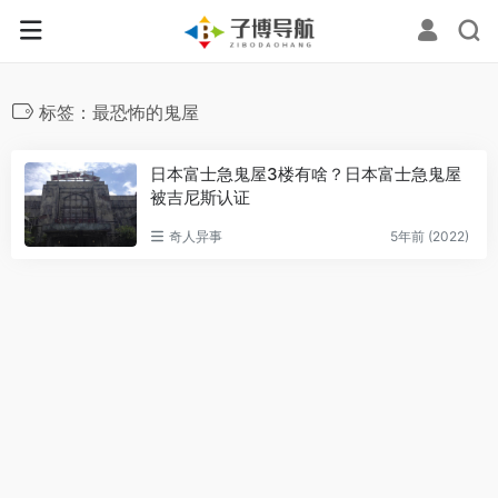
标签：最恐怖的鬼屋
日本富士急鬼屋3楼有啥？日本富士急鬼屋
被吉尼斯认证
奇人异事
5年前 (2022)