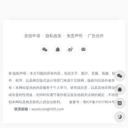
友链申请
隐私政策
免责声明
广告合作
© 版权声明：本文刊载的所有内容，包括文字、图片、音频、视频、软
件、程序、以及网页版式设计等部门来源于互联网，版权均归原作者所
有！本网站提供的内容服务于个人学习、研究或欣赏，以及其他非商业性
或非盈利性用途，但同时应遵守著作权法及其他相关法律的规定，不得侵
犯本网站及相关权利人的合法权利。
备案号：
蜀ICP备11017804号-3
联系邮箱：
aoxolcom@163.com