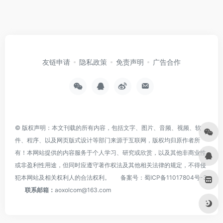
友链申请
隐私政策
免责声明
广告合作
© 版权声明：本文刊载的所有内容，包括文字、图片、音频、视频、软
件、程序、以及网页版式设计等部门来源于互联网，版权均归原作者所
有！本网站提供的内容服务于个人学习、研究或欣赏，以及其他非商业性
或非盈利性用途，但同时应遵守著作权法及其他相关法律的规定，不得侵
犯本网站及相关权利人的合法权利。
备案号：
蜀ICP备11017804号-3
联系邮箱：
aoxolcom@163.com