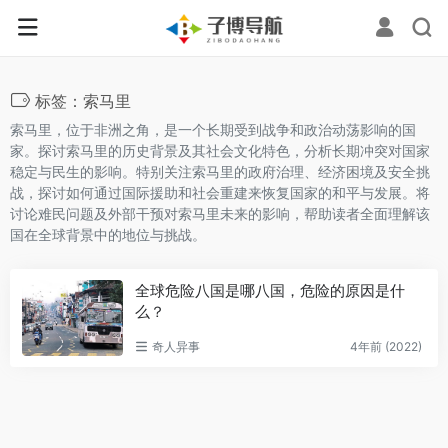
标签：索马里
索马里，位于非洲之角，是一个长期受到战争和政治动荡影响的国
家。探讨索马里的历史背景及其社会文化特色，分析长期冲突对国家
稳定与民生的影响。特别关注索马里的政府治理、经济困境及安全挑
战，探讨如何通过国际援助和社会重建来恢复国家的和平与发展。将
讨论难民问题及外部干预对索马里未来的影响，帮助读者全面理解该
国在全球背景中的地位与挑战。
全球危险八国是哪八国，危险的原因是什
么？
奇人异事
4年前 (2022)