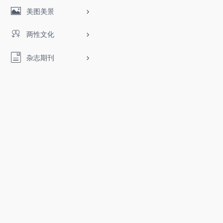
美图美景
两性文化
杂志期刊