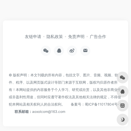
友链申请
隐私政策
免责声明
广告合作
© 版权声明：本文刊载的所有内容，包括文字、图片、音频、视频、软
件、程序、以及网页版式设计等部门来源于互联网，版权均归原作者所
有！本网站提供的内容服务于个人学习、研究或欣赏，以及其他非商业性
或非盈利性用途，但同时应遵守著作权法及其他相关法律的规定，不得侵
犯本网站及相关权利人的合法权利。
备案号：
蜀ICP备11017804号-3
联系邮箱：
aoxolcom@163.com