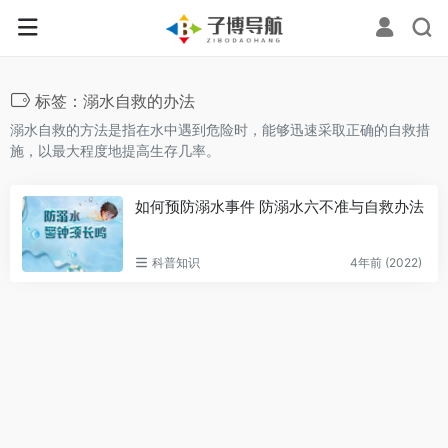
标签：溺水自救的办法
溺水自救的方法是指在水中遇到危险时，能够迅速采取正确的自救措
施，以最大程度地提高生存几率。
如何预防溺水事件 防溺水六不准与自救办法
科普知识
4年前 (2022)