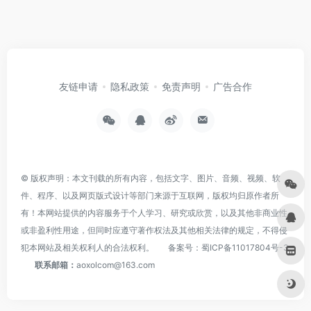
友链申请
隐私政策
免责声明
广告合作
© 版权声明：本文刊载的所有内容，包括文字、图片、音频、视频、软
件、程序、以及网页版式设计等部门来源于互联网，版权均归原作者所
有！本网站提供的内容服务于个人学习、研究或欣赏，以及其他非商业性
或非盈利性用途，但同时应遵守著作权法及其他相关法律的规定，不得侵
犯本网站及相关权利人的合法权利。
备案号：
蜀ICP备11017804号-3
联系邮箱：
aoxolcom@163.com