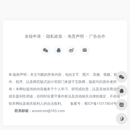
友链申请
隐私政策
免责声明
广告合作
© 版权声明：本文刊载的所有内容，包括文字、图片、音频、视频、软
件、程序、以及网页版式设计等部门来源于互联网，版权均归原作者所
有！本网站提供的内容服务于个人学习、研究或欣赏，以及其他非商业性
或非盈利性用途，但同时应遵守著作权法及其他相关法律的规定，不得侵
犯本网站及相关权利人的合法权利。
备案号：
蜀ICP备11017804号-3
联系邮箱：
aoxolcom@163.com