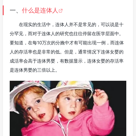
一、
什么是连体人
在现实的生活中，连体人并不是常见的，可以说是十
分罕见，而对于连体人的研究也往往停留在医学层面中。
要知道，在每10万次的分娩中才有可能出现一例，而连体
人的存活率也是非常的低。但是，通常情况下连体女婴的
成活率会高于连体男婴，有数据显示，连体女婴的存活率
是连体男婴的三倍以上。