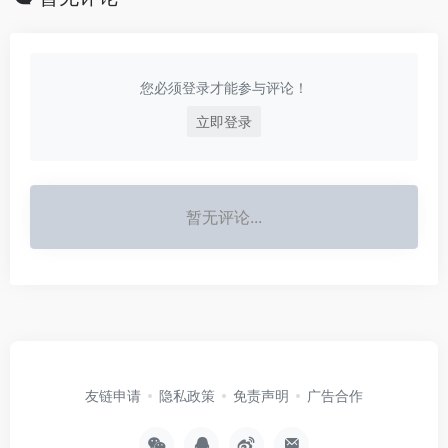
您必须登录才能参与评论！
立即登录
暂无评论...
友链申请
隐私政策
免责声明
广告合作