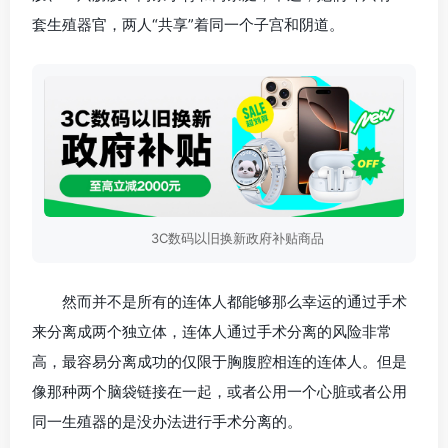
套生殖器官，两人“共享”着同一个子宫和阴道。
3C数码以旧换新政府补贴商品
然而并不是所有的连体人都能够那么幸运的通过手术
来分离成两个独立体，连体人通过手术分离的风险非常
高，最容易分离成功的仅限于胸腹腔相连的连体人。但是
像那种两个脑袋链接在一起，或者公用一个心脏或者公用
同一生殖器的是没办法进行手术分离的。