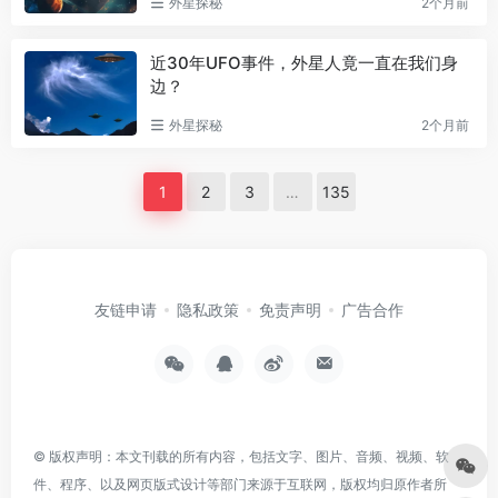
外星探秘
2个月前
近30年UFO事件，外星人竟一直在我们身
边？
外星探秘
2个月前
1
2
3
…
135
友链申请
隐私政策
免责声明
广告合作
© 版权声明：本文刊载的所有内容，包括文字、图片、音频、视频、软
件、程序、以及网页版式设计等部门来源于互联网，版权均归原作者所