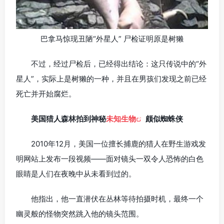
巴拿马惊现丑陋“外星人” 尸检证明原是树獭
不过，经过尸检后，已经得出结论：这只传说中的“外
星人”，实际上是树獭的一种，并且在男孩们发现之前已经
死亡并开始腐烂。
美国猎人森林拍到神秘
未知生物
颇似蜘蛛侠
2010年12月，美国一位擅长捕鹿的猎人在野生游戏发
明网站上发布一段视频——面对镜头一双令人恐怖的白色
眼睛是人们在夜晚中从未看到过的。
他指出，他一直潜伏在丛林等待拍摄时机，最终一个
幽灵般的怪物突然跳入他的镜头范围。