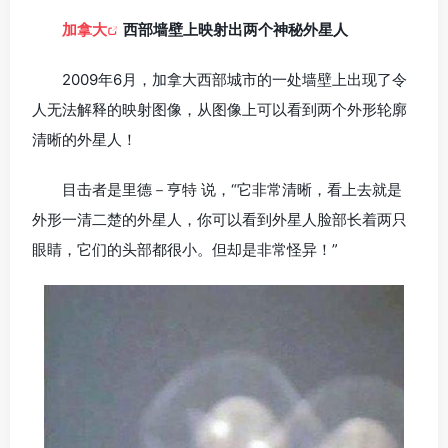
加拿大
西部墙壁上映射出两个神秘外星人
2009年6月，加拿大西部城市的一处墙壁上出现了令
人无法解释的映射图像，从图像上可以看到两个外形轮廓
清晰的外星人！
目击者是里德－亨特 说，“它非常清晰，看上去就是
外形一清二楚的外星人，你可以看到外星人脸部长着两只
眼睛，它们的头部都很小。但却是非常怪异！”