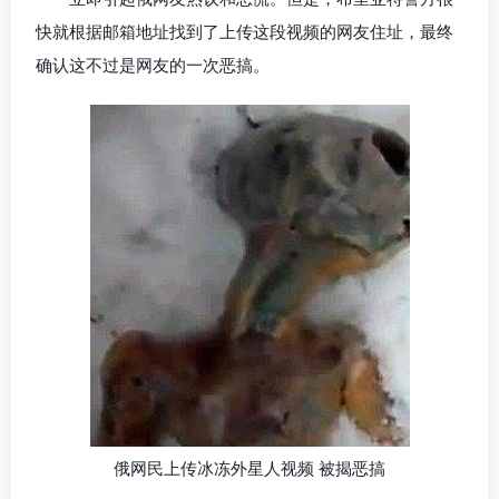
快就根据邮箱地址找到了上传这段视频的网友住址，最终
确认这不过是网友的一次恶搞。
俄网民上传冰冻外星人视频 被揭恶搞