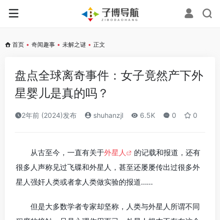
首页
•
奇闻趣事
•
未解之谜
•
正文
盘点全球离奇事件：女子竟然产下外
星婴儿是真的吗？
2年前 (2024)发布
shuhanzjl
6.5K
0
0
从古至今，一直有关于
外星人
的记载和报道，还有
很多人声称见过飞碟和外星人，甚至还屡屡传出过很多外
星人强奸人类或者拿人类做实验的报道……
但是大多数学者专家却坚称，人类与外星人所谓不同