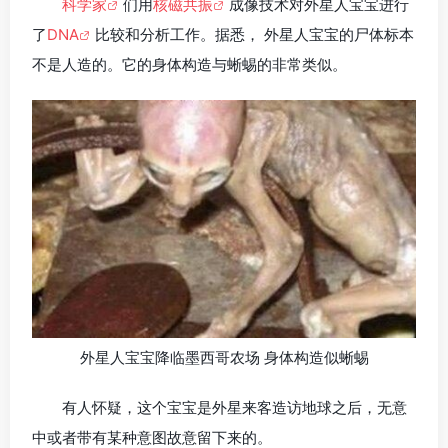
科学家
们用
核磁共振
成像技术对外星人宝宝进行
了
DNA
比较和分析工作。据悉， 外星人宝宝的尸体标本
不是人造的。它的身体构造与蜥蜴的非常类似。
外星人宝宝降临墨西哥农场 身体构造似蜥蜴
有人怀疑，这个宝宝是外星来客造访地球之后，无意
中或者带有某种意图故意留下来的。