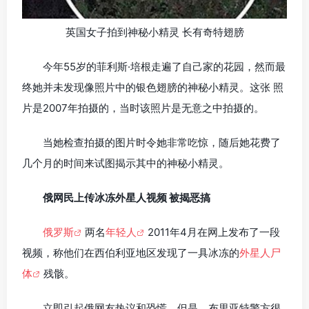
英国女子拍到神秘小精灵 长有奇特翅膀
今年55岁的菲利斯·培根走遍了自己家的花园，然而最
终她并未发现像照片中的银色翅膀的神秘小精灵。这张 照
片是2007年拍摄的，当时该照片是无意之中拍摄的。
当她检查拍摄的图片时令她非常吃惊，随后她花费了
几个月的时间来试图揭示其中的神秘小精灵。
俄网民上传冰冻外星人视频 被揭恶搞
俄罗斯
两名
年轻人
2011年4月在网上发布了一段
视频，称他们在西伯利亚地区发现了一具冰冻的
外星人尸
体
残骸。
立即引起俄网友热议和恐慌。但是，布里亚特警方很