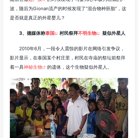
波，随后为Gionan流产的时候发现了“混合物种胚胎”，这
是否就是真正的外星婴儿？
3、德媒体称
泰国
村民祭拜
不明生物
疑似外星人
2010年6月，一段令人震惊的影片在网络引发争议，
影片显示，在泰国某个村庄里，村民在寺庙的祭坛前祭拜
着一具
神秘生物
的遗体，这个生物疑似外星人。