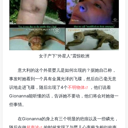
女子产下“外星人”震惊欧洲
意大利的这个外星婴儿是如何出现的？据她自己称，
事发时她看到一个具有金属光泽的飞碟，然后自己毫无意
识地走进飞碟，随后出现了4个
不明物体
，他们说着
Gionanna能听懂的话，告诉她不要动，他们将会对她做一
些事情。
在Gionanna的身上有三个明显的疤痕以及一些磷光，
随后在做
超声波
的时候发现了与婴儿心率极为相似的声