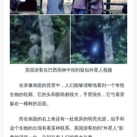
英国游客在巴西雨林中拍到疑似外星人视频
在录像画面的背景中，人们能够清晰地看到一个奇怪
生物的轮廓。它的头和眼睛都很大，手臂很长，它弓着背
躲在一棵树的后面。
而在画面的右上角还有一处诡异的明亮光源，似乎和
这个生物的出现有着某种联系。英国游客拍到“外星人”影