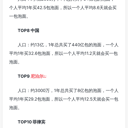
个人平均1年买42.5包泡面，所以一个人平均8.6天就会买
一包泡面。
TOP8 中国
人口：约13亿，1年总共买了440亿包的泡面，一个人
平均1年买32.6包泡面，所以一个人平均11.2天就会买一包
泡面。
TOP9
尼泊尔
人口：约3000万，1年总共买了8亿包的泡面，一个人
平均1年买29.2包泡面，所以一个人平均12.5天就会买一包
泡面。
TOP10 菲律宾