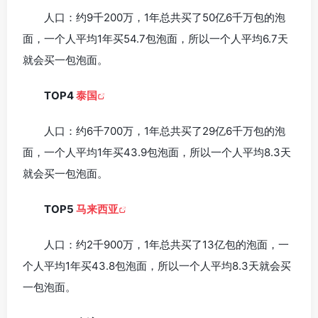
人口：约9千200万，1年总共买了50亿6千万包的泡
面，一个人平均1年买54.7包泡面，所以一个人平均6.7天
就会买一包泡面。
TOP4
泰国
人口：约6千700万，1年总共买了29亿6千万包的泡
面，一个人平均1年买43.9包泡面，所以一个人平均8.3天
就会买一包泡面。
TOP5
马来西亚
人口：约2千900万，1年总共买了13亿包的泡面，一
个人平均1年买43.8包泡面，所以一个人平均8.3天就会买
一包泡面。