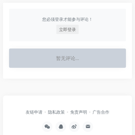
您必须登录才能参与评论！
立即登录
暂无评论...
友链申请
隐私政策
免责声明
广告合作