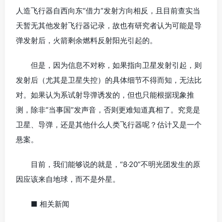
人造飞行器自西向东“借力”发射方向相反，且目前查实当
天暂无其他发射飞行器记录，故也有研究者认为可能是导
弹发射后，火箭剩余燃料反射阳光引起的。
但是，因为信息不对称，如果指向卫星发射引起，则
发射后（尤其是卫星失控）的具体细节不得而知，无法比
对。如果认为系试射导弹诱发的，但也只能根据现象推
测，除非“当事国”发声音，否则更难知道真相了。究竟是
卫星、导弹，还是其他什么人类飞行器呢？估计又是一个
悬案。
目前，我们能够说的就是，“8·20”不明光团发生的原
因应该来自地球，而不是外星。
■ 相关新闻