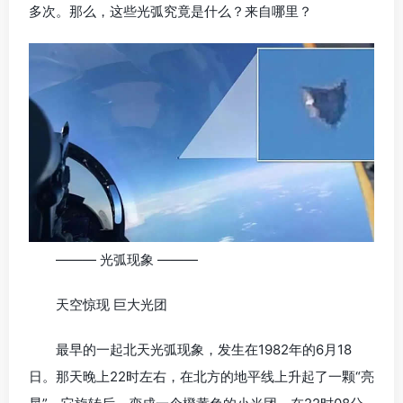
多次。那么，这些光弧究竟是什么？来自哪里？
——— 光弧现象 ———
天空惊现 巨大光团
最早的一起北天光弧现象，发生在1982年的6月18
日。那天晚上22时左右，在北方的地平线上升起了一颗“亮