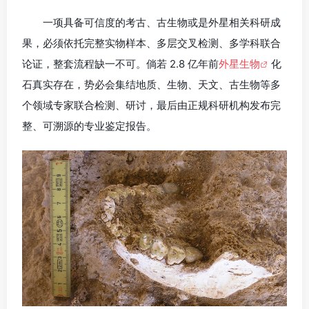
一项具备可信度的考古、古生物或是外星相关科研成
果，必须依托完整实物样本、多层交叉检测、多学科联合
论证，整套流程缺一不可。倘若 2.8 亿年前
外星生物
化
石真实存在，势必会集结地质、生物、天文、古生物等多
个领域专家联合检测、研讨，最后由正规科研机构发布完
整、可溯源的专业鉴定报告。