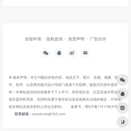
友链申请
隐私政策
免责声明
广告合作
© 版权声明：本文刊载的所有内容，包括文字、图片、音频、视频、软
件、程序、以及网页版式设计等部门来源于互联网，版权均归原作者所
有！本网站提供的内容服务于个人学习、研究或欣赏，以及其他非商业性
或非盈利性用途，但同时应遵守著作权法及其他相关法律的规定，不得侵
犯本网站及相关权利人的合法权利。
备案号：
蜀ICP备11017804号-3
联系邮箱：
aoxolcom@163.com