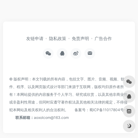
友链申请
隐私政策
免责声明
广告合作
© 版权声明：本文刊载的所有内容，包括文字、图片、音频、视频、软
件、程序、以及网页版式设计等部门来源于互联网，版权均归原作者所
有！本网站提供的内容服务于个人学习、研究或欣赏，以及其他非商业性
或非盈利性用途，但同时应遵守著作权法及其他相关法律的规定，不得侵
犯本网站及相关权利人的合法权利。
备案号：
蜀ICP备11017804号-3
联系邮箱：
aoxolcom@163.com