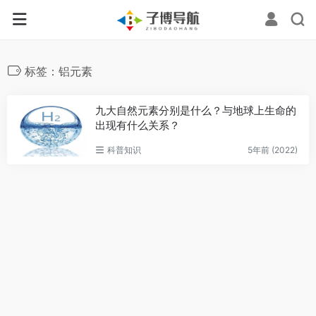
标签：铝元素
九大自然元素分别是什么？与地球上生命的
出现有什么关系？
科普知识
5年前 (2022)